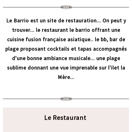
Le Barrio est un site de restauration... On peut y
trouver... le restaurant le barrio offrant une
cuisine fusion française asiatique.. le bb, bar de
plage proposant cocktails et tapas accompagnés
d'une bonne ambiance musicale... une plage
sublime donnant une vue imprenable sur l'ilet la
Mère...
Le Restaurant