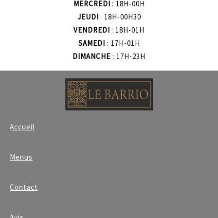
MERCREDI
: 18H-00H
JEUDI
: 18H-00H30
VENDREDI
: 18H-01H
SAMEDI
: 17H-01H
DIMANCHE
: 17H-23H
Accueil
Menus
Contact
Avis