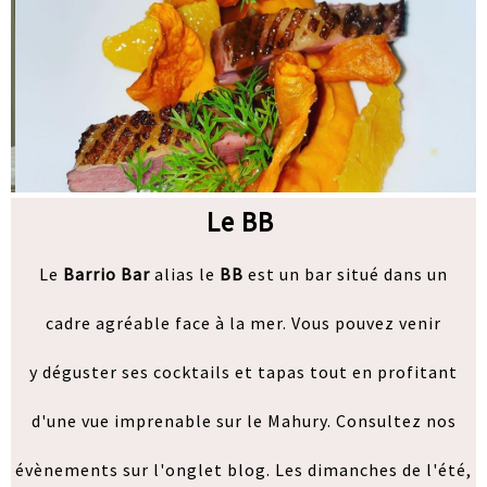
Le BB
Le
Barrio Bar
alias le
BB
est un bar situé dans un
cadre agréable face à la mer. Vous pouvez venir
y déguster ses cocktails et tapas tout en profitant
d'une vue imprenable sur le Mahury. Consultez nos
évènements sur l'onglet blog. Les dimanches de l'été,