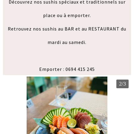
Découvrez nos sushis spéciaux et traditionnels sur
place ou à emporter.
Retrouvez nos sushis au BAR et au RESTAURANT du
mardi au samedi.
Emporter : 0694 415 245
2/3