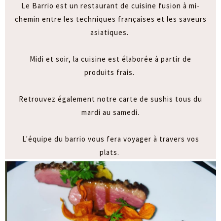
Le Barrio est un restaurant de cuisine fusion à mi-
chemin entre les techniques françaises et les saveurs
asiatiques.
Midi et soir, la cuisine est élaborée à partir de
produits frais.
Retrouvez également notre carte de sushis tous du
mardi au samedi.
L'équipe du barrio vous fera voyager à travers vos
plats.