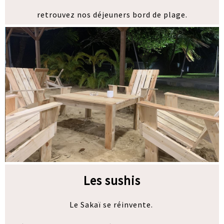
retrouvez nos déjeuners bord de plage.
Les sushis
Le Sakaï se réinvente.